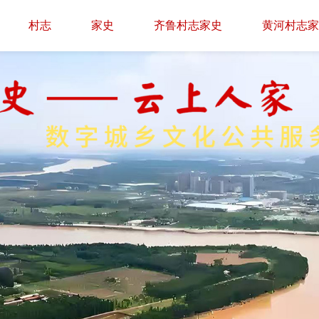
村志
家史
齐鲁村志家史
黄河村志家