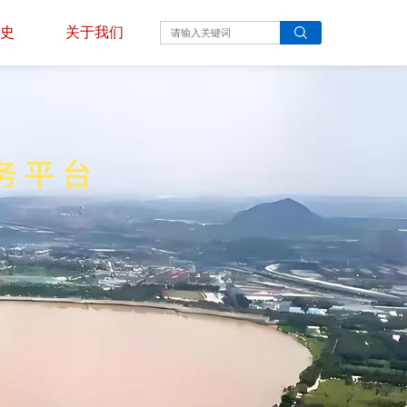
史
关于我们