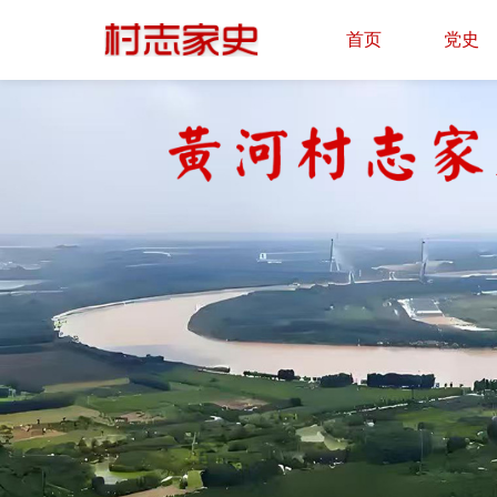
首页
党史