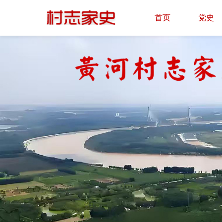
首页
党史