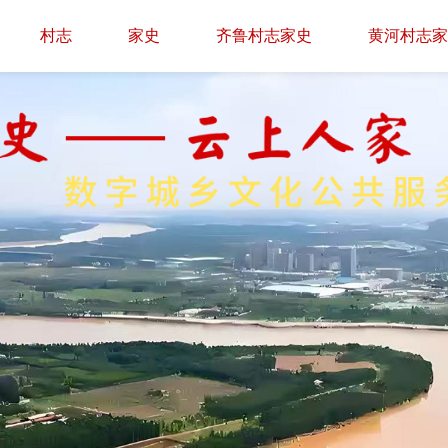
村志
家史
齐鲁村志家史
黄河村志家