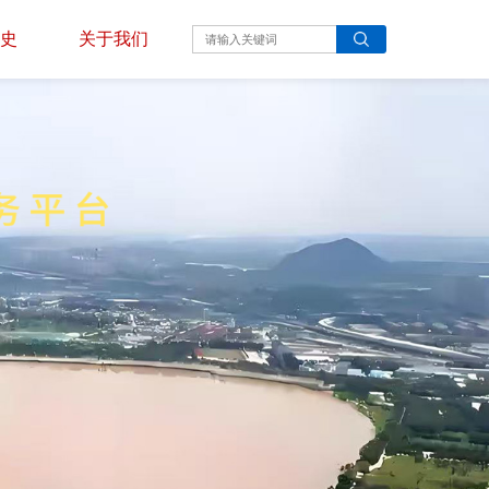
史
关于我们