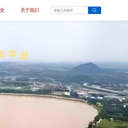
史
关于我们