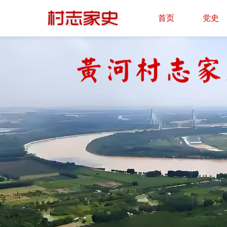
首页
党史