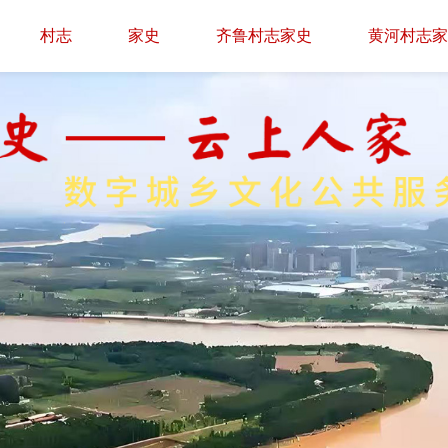
村志
家史
齐鲁村志家史
黄河村志家