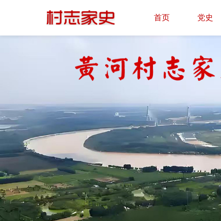
首页
党史