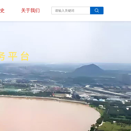
史
关于我们