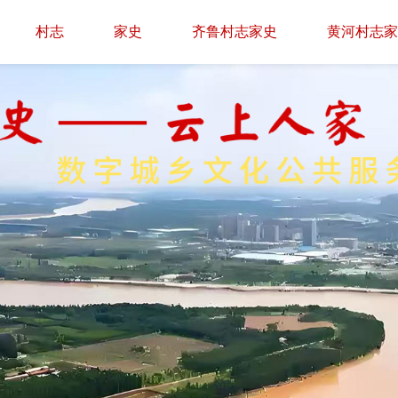
村志
家史
齐鲁村志家史
黄河村志家