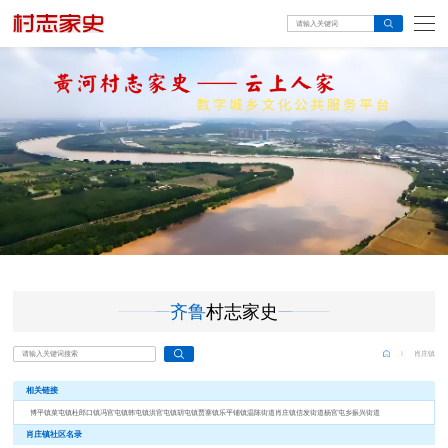
齐鲁
村志家史
肖庄镇
相关链接
博平镇
菜屯镇
杜郎口镇
冯官屯镇
韩屯镇
洪官屯镇
胡屯镇
贾寨镇
乐平铺镇
温陈街道
肖庄镇
信发街道
杨官屯乡
振兴街道
肖庄镇社区名录