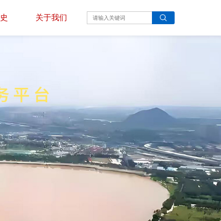
史
关于我们