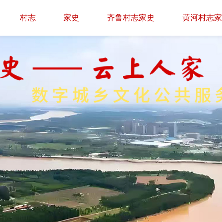
村志
家史
齐鲁村志家史
黄河村志家