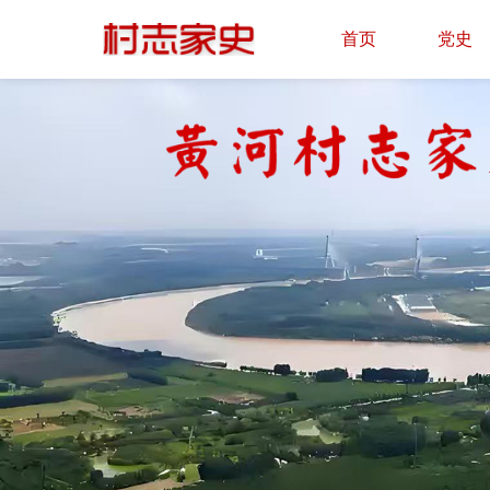
首页
党史