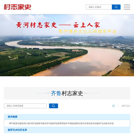
齐鲁
村志家史
杨官屯乡
相关链接
博平镇
菜屯镇
杜郎口镇
冯官屯镇
韩屯镇
洪官屯镇
胡屯镇
贾寨镇
乐平铺镇
温陈街道
肖庄镇
信发街道
杨官屯乡
振兴街道
杨官屯乡社区名录