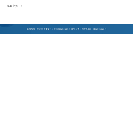
杨官屯乡
版权所有：村志家史
备案号：鲁ICP备2025154993号-1
鲁公网安备37010302001623号