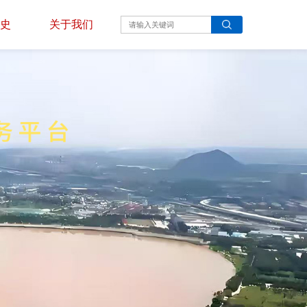
史
关于我们