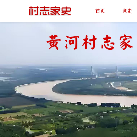
首页
党史