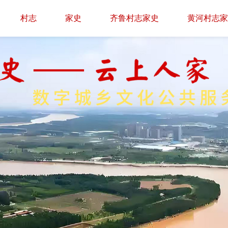
村志
家史
齐鲁村志家史
黄河村志家